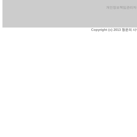
개인정보책임관리자: 청운
Copyright (c) 2013 청운의 사주